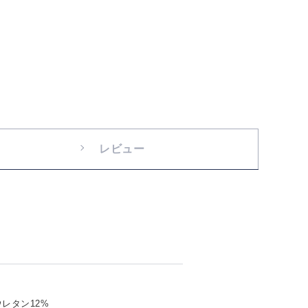
レビュー
レタン12%