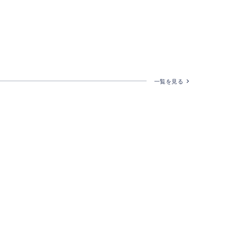
一覧を見る