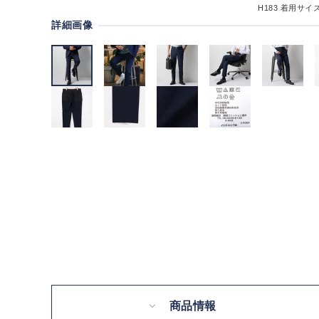
H183
着用サイズ
詳細画像
商品情報