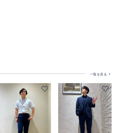
一覧を見る