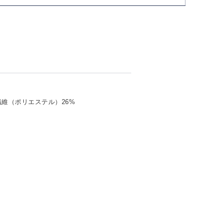
繊維（ポリエステル）26%