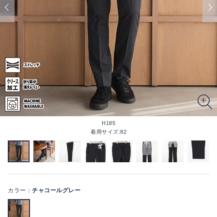
H185
着用サイズ:82
カラー：
チャコールグレー