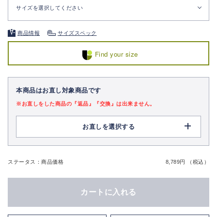
サイズを選択してください
商品情報
サイズスペック
Find your size
本商品はお直し対象商品です
※お直しをした商品の『返品』『交換』は出来ません。
お直しを選択する
ステータス：商品価格
8,789円 （税込）
カートに入れる