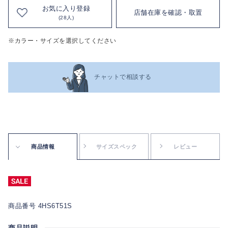
お気に入り登録
店舗在庫を確認・取置
(28人)
※カラー・サイズを選択してください
チャットで相談する
商品情報
サイズスペック
レビュー
商品番号 4HS6T51S
商品説明