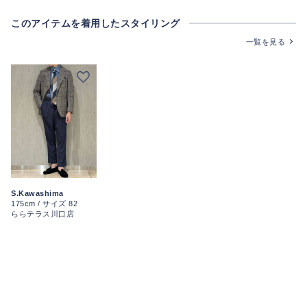
このアイテムを着用したスタイリング
一覧を見る
S.Kawashima
175cm / サイズ 82
ららテラス川口店