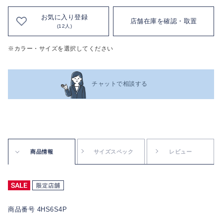
お気に入り登録
店舗在庫を確認・取置
(12人)
※カラー・サイズを選択してください
チャットで相談する
商品情報
サイズスペック
レビュー
商品番号 4HS6S4P