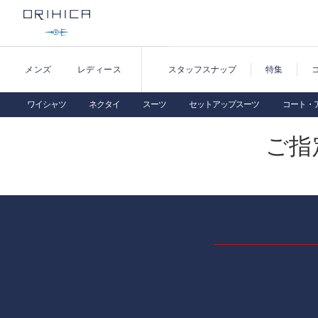
メンズ
レディース
スタッフスナップ
特集
ワイシャツ
ネクタイ
スーツ
セットアップスーツ
コート・
ご指