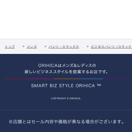
トップ
メンズ
パンツ・スラックス
ビジネスパンツ（スラック
COPYRIGHT © ORIHICA.