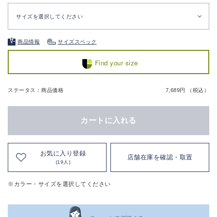
サイズを選択してください
商品情報
サイズスペック
Find your size
ステータス：商品価格
7,689円 （税込）
カートに入れる
お気に入り登録
店舗在庫を確認・取置
(19人)
※カラー・サイズを選択してください