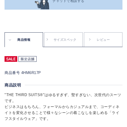
チャットで相談する
商品情報
サイズスペック
レビュー
商品番号 4HM6R17P
商品説明
"THE THIRD SUITS®"はゆるすぎず、堅すぎない、次世代のスーツ
です。
ビジネスはもちろん、フォーマルからカジュアルまで、コーディネ
イトを変化させることで様々なシーンの着こなしを楽しめる「ライ
フスタイルウェア」です。