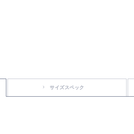
サイズスペック