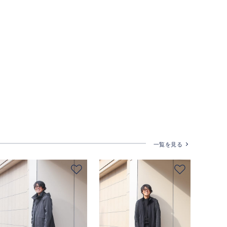
一覧を見る