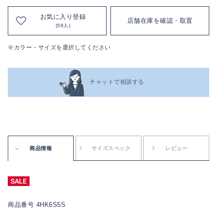
お気に入り登録
店舗在庫を確認・取置
(58人)
※カラー・サイズを選択してください
チャットで相談する
商品情報
サイズスペック
レビュー
商品番号 4HK6S5S