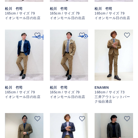
松川 竹司
松川 竹司
松川 竹司
165cm / サイズ 79
165cm / サイズ 79
165cm / サイズ 79
イオンモール日の出店
イオンモール日の出店
イオンモール日の出店
松川 竹司
ENAMIN
松川 竹司
165cm / サイズ 79
168cm / サイズ 73
165cm / サイズ 79
イオンモール日の出店
三井アウトレットパー
イオンモール日の出店
ク仙台港店