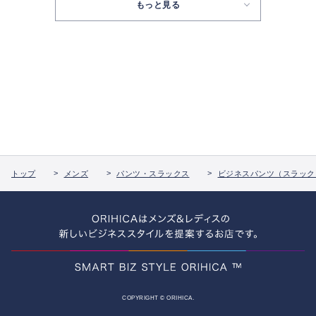
もっと見る
トップ
メンズ
パンツ・スラックス
ビジネスパンツ（スラック
COPYRIGHT © ORIHICA.