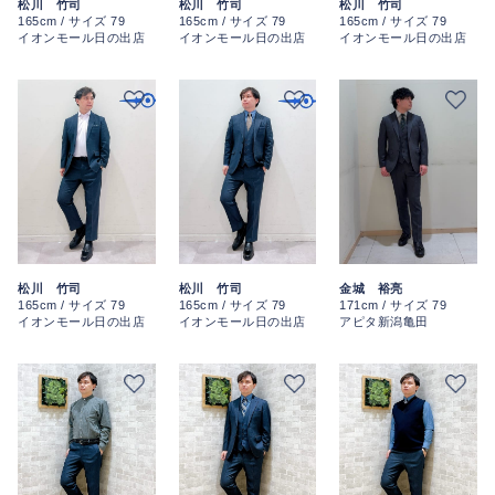
松川 竹司
松川 竹司
松川 竹司
165cm / サイズ 79
165cm / サイズ 79
165cm / サイズ 79
イオンモール日の出店
イオンモール日の出店
イオンモール日の出店
松川 竹司
松川 竹司
金城 裕亮
165cm / サイズ 79
165cm / サイズ 79
171cm / サイズ 79
イオンモール日の出店
イオンモール日の出店
アピタ新潟亀田