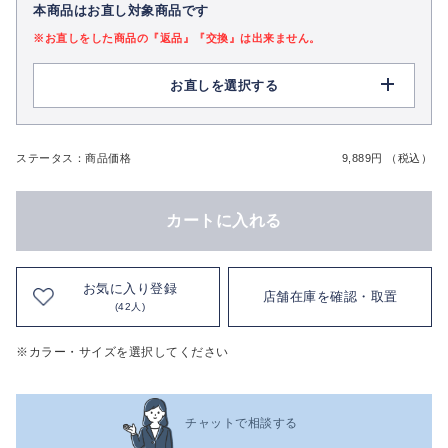
本商品はお直し対象商品です
※お直しをした商品の『返品』『交換』は出来ません。
お直しを選択する
ステータス：商品価格
9,889円 （税込）
カートに入れる
お気に入り登録
店舗在庫を確認・取置
(42人)
※カラー・サイズを選択してください
チャットで相談する