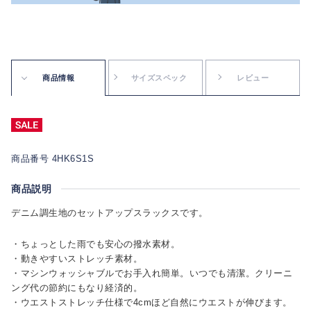
商品情報
サイズスペック
レビュー
商品番号 4HK6S1S
商品説明
デニム調生地のセットアップスラックスです。
・ちょっとした雨でも安心の撥水素材。
・動きやすいストレッチ素材。
・マシンウォッシャブルでお手入れ簡単。いつでも清潔。クリーニ
ング代の節約にもなり経済的。
・ウエストストレッチ仕様で4cmほど自然にウエストが伸びます。