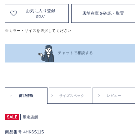
お気に入り登録
店舗在庫を確認・取置
(33人)
※カラー・サイズを選択してください
チャットで相談する
商品情報
サイズスペック
レビュー
商品番号 4HK6S11S