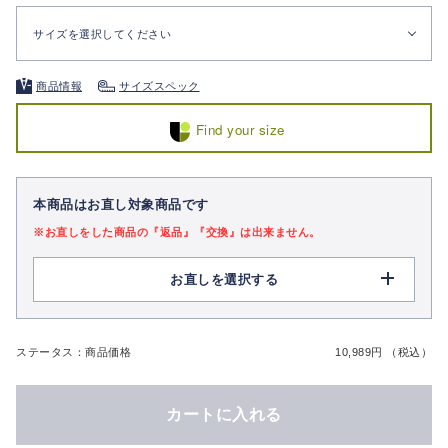
サイズを選択してください
商品情報
サイズスペック
Find your size
本商品はお直し対象商品です
※お直しをした商品の『返品』『交換』は出来ません。
お直しを選択する
ステータス：商品価格
10,989円 （税込）
カートに入れる