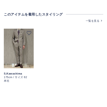
このアイテムを着用したスタイリング
一覧を見る
S.Kawashima
175cm / サイズ 82
本社