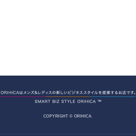
COPYRIGHT © ORIHICA.