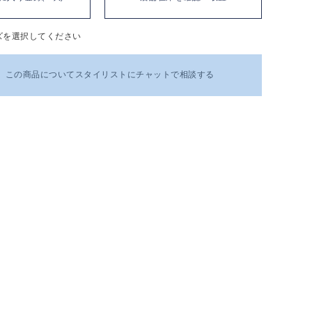
ズを選択してください
この商品についてスタイリストにチャットで相談する