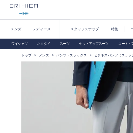
メンズ
レディース
スタッフスナップ
特集
ワイシャツ
ネクタイ
スーツ
セットアップスーツ
コート・
トップ
メンズ
パンツ・スラックス
ビジネスパンツ（スラッ