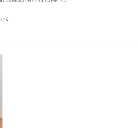
減で実際の商品より明るく見える場合がござい
ついて