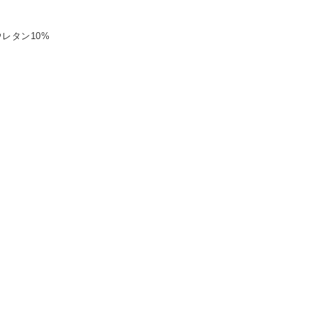
レタン10%