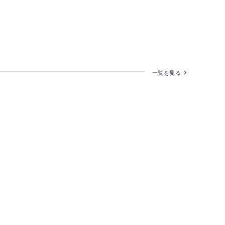
一覧を見る