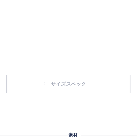
サイズスペック
素材