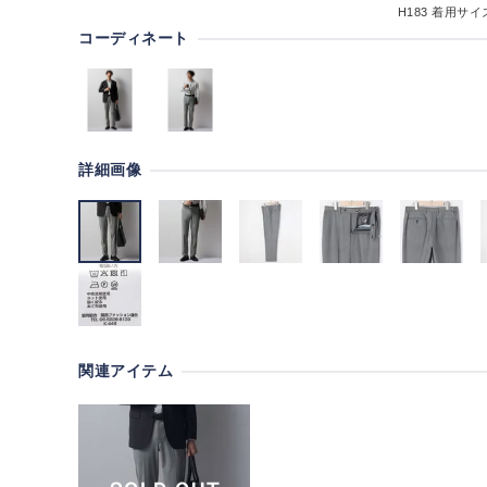
H183
着用サイズ
コーディネート
詳細画像
関連アイテム