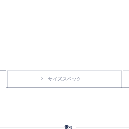
サイズスペック
素材