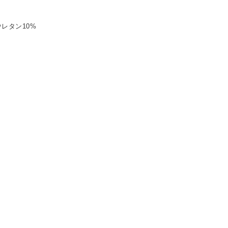
レタン10%