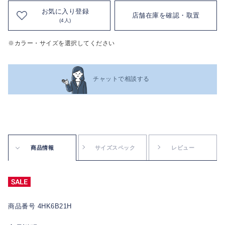
お気に入り登録
店舗在庫を確認・取置
(4人)
※カラー・サイズを選択してください
チャットで相談する
商品情報
サイズスペック
レビュー
商品番号 4HK6B21H