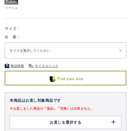
ベージュ
サイズ：
在 庫：
サイズを選択してください
商品情報
サイズスペック
Find your size
本商品はお直し対象商品です
※お直しをした商品の『返品』『交換』は出来ません。
お直しを選択する