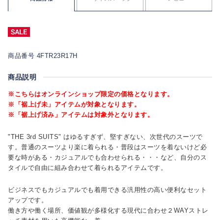
商品番号 4FTR23R17H
商品説明
※こちらはオンラインショップ限定の価格となります。
※「裾上げ未」アイテムが対象となります。
※「裾上げ済み」アイテムは対象外となります。
"THE 3rd SUITS" はゆるすぎず、堅すぎない、次世代のスーツで
す。普通のスーツより楽に着られる・普段はスーツを着ないけど必
要な時がある・カジュアルでも合わせられる・・・など、自分のス
タイルで自由に組み合わせて着られるアイテムです。
ビジネスでもカジュアルでも着用できる汎用性の高い便利なセット
アップです。
働き方や働く場所、価値観が多様化する現代に合わせ２WAYストレ