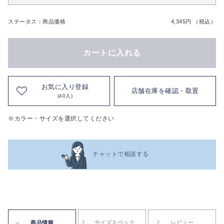
ステータス：商品価格
4,345円 （税込）
カートに入れる
お気に入り登録
店舗在庫を確認・取置
(40人)
※カラー・サイズを選択してください
チャットで相談する
商品情報
サイズスペック
レビュー