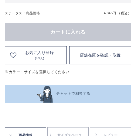
ステータス：商品価格
4,345円 （税込）
カートに入れる
お気に入り登録
店舗在庫を確認・取置
(83人)
※カラー・サイズを選択してください
チャットで相談する
商品情報
サイズスペック
レビュー