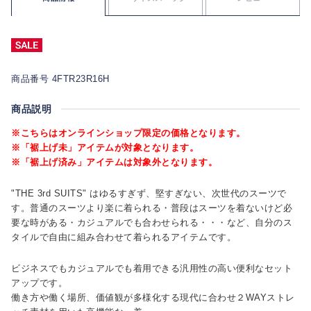
商品番号 4FTR23R16H
商品説明
※こちらはオンラインショップ限定の価格となります。
※「裾上げ未」アイテムが対象となります。
※「裾上げ済み」アイテムは対象外となります。
"THE 3rd SUITS" はゆるすぎず、堅すぎない、次世代のスーツで
す。普通のスーツより楽に着られる・普段はスーツを着ないけど必
要な時がある・カジュアルでも合わせられる・・・など、自分のス
タイルで自由に組み合わせて着られるアイテムです。
ビジネスでもカジュアルでも着用できる汎用性の高い便利なセット
アップです。
働き方や働く場所、価値観が多様化する現代に合わせ２WAYストレ