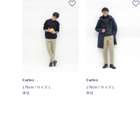
Carlos
Carlos
178cm / サイズ L
178cm / サイズ L
本社
本社