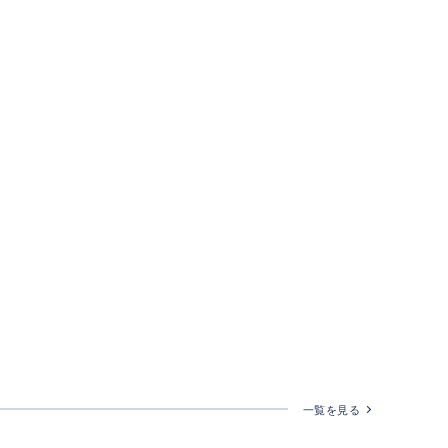
一覧を見る