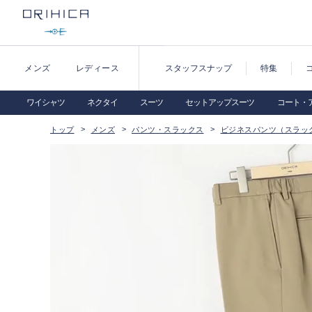
メンズ
レディース
スタッフスナップ
特集
ワイシャツ
ネクタイ
スーツ
セットアップスーツ
コート・
トップ
メンズ
パンツ・スラックス
ビジネスパンツ（スラッ