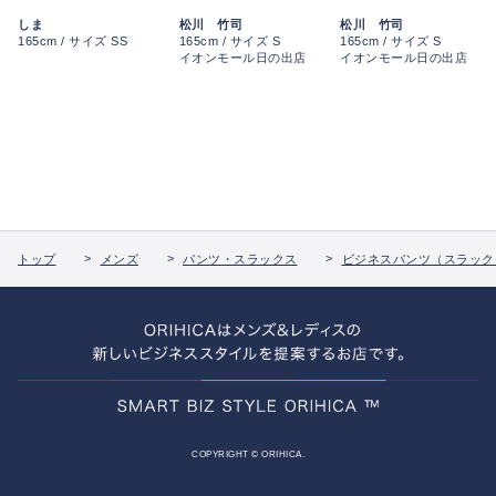
しま
松川 竹司
松川 竹司
165cm / サイズ SS
165cm / サイズ S
165cm / サイズ S
イオンモール日の出店
イオンモール日の出店
トップ
メンズ
パンツ・スラックス
ビジネスパンツ（スラック
COPYRIGHT © ORIHICA.