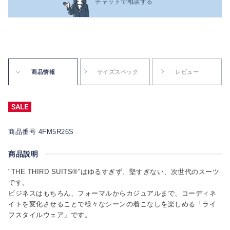
チャットで相談する
商品情報
サイズスペック
レビュー
商品番号 4FM5R26S
商品説明
"THE THIRD SUITS®"はゆるすぎず、堅すぎない、次世代のスーツ
です。
ビジネスはもちろん、フォーマルからカジュアルまで、コーディネ
イトを変化させることで様々なシーンの着こなしを楽しめる「ライ
フスタイルウェア」です。