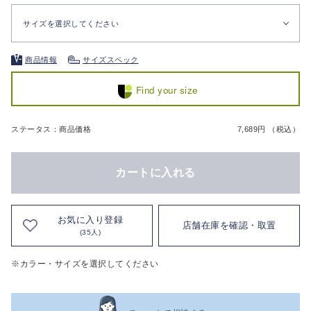
サイズを選択してください
商品情報
サイズスペック
Find your size
ステータス：商品価格
7,689円 （税込）
カートに入れる
お気に入り登録
店舗在庫を確認・取置
(35人)
※カラー・サイズを選択してください