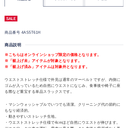
商品番号 4AS5T61H
商品説明
※こちらはオンラインショップ限定の価格となります。
※「裾上げ未」アイテムが対象となります。
※「裾上げ済み」アイテムは対象外となります。
ウエストストレッチ仕様で外見は通常のマーベルトですが、内側に
ゴムが入っているため自然にウエストになじみ、食事後や椅子に座
る際など重宝する単品スラックスです。
・マシンウォッシャブルでいつでも清潔。クリーニング代の節約に
もなり経済的。
・動きやすいストレッチ生地。
・ウエストストレッチ仕様で4cmほど自然にウエストが伸びます。