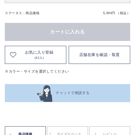
ステータス：商品価格
5,494円 （税込）
カートに入れる
お気に入り登録
店舗在庫を確認・取置
(42人)
※カラー・サイズを選択してください
チャットで相談する
商品情報
サイズスペック
レビュー