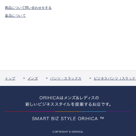
商品について問い合わせをする
返品について
トップ
メンズ
パンツ・スラックス
ビジネスパンツ（スラック
COPYRIGHT © ORIHICA.