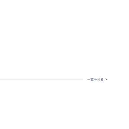
一覧を見る