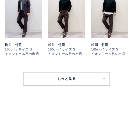
松川 竹司
松川 竹司
松川 竹司
165cm / サイズ S
165cm / サイズ S
165cm / サイズ S
イオンモール日の出店
イオンモール日の出店
イオンモール日の出店
もっと見る