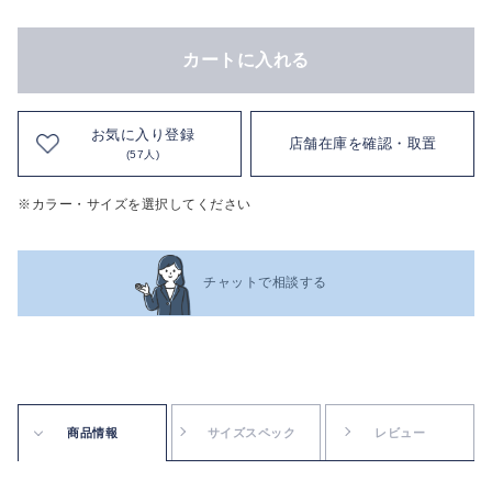
カートに入れる
お気に入り登録
店舗在庫を確認・取置
(57人)
※カラー・サイズを選択してください
チャットで相談する
商品情報
サイズスペック
レビュー