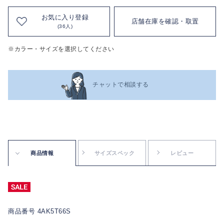
お気に入り登録
店舗在庫を確認・取置
(36人)
※カラー・サイズを選択してください
チャットで相談する
商品情報
サイズスペック
レビュー
商品番号 4AK5T66S