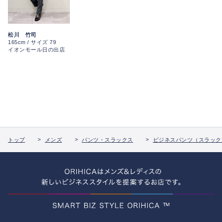
松川 竹司
165cm / サイズ 79
イオンモール日の出店
トップ
メンズ
パンツ・スラックス
ビジネスパンツ（スラック