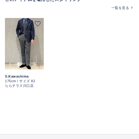
一覧を見る
S.Kawashima
175cm / サイズ 82
ららテラス川口店