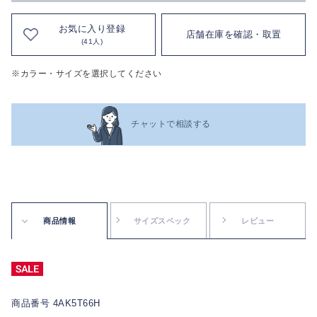
お気に入り登録
店舗在庫を確認・取置
(41人)
※カラー・サイズを選択してください
チャットで相談する
商品情報
サイズスペック
レビュー
商品番号 4AK5T66H