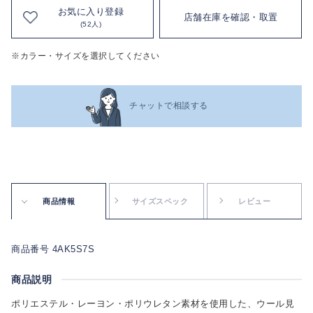
お気に入り登録
店舗在庫を確認・取置
(52人)
※カラー・サイズを選択してください
チャットで相談する
商品情報
サイズスペック
レビュー
商品番号 4AK5S7S
商品説明
ポリエステル・レーヨン・ポリウレタン素材を使用した、ウール見