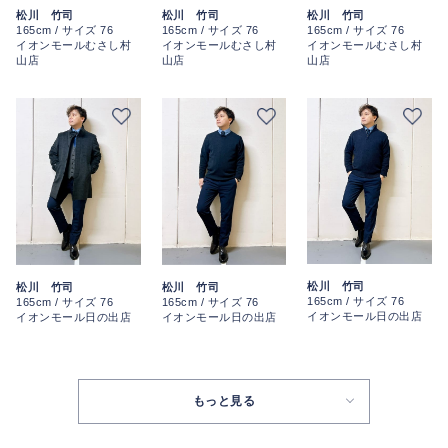
松川 竹司
松川 竹司
松川 竹司
165cm / サイズ 76
165cm / サイズ 76
165cm / サイズ 76
イオンモールむさし村
イオンモールむさし村
イオンモールむさし村
山店
山店
山店
松川 竹司
松川 竹司
松川 竹司
165cm / サイズ 76
165cm / サイズ 76
165cm / サイズ 76
イオンモール日の出店
イオンモール日の出店
イオンモール日の出店
もっと見る