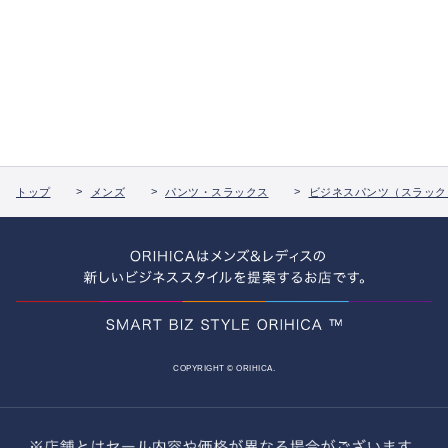
トップ
メンズ
パンツ・スラックス
ビジネスパンツ（スラック
COPYRIGHT © ORIHICA.