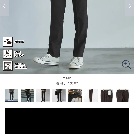
H185
着用サイズ:82