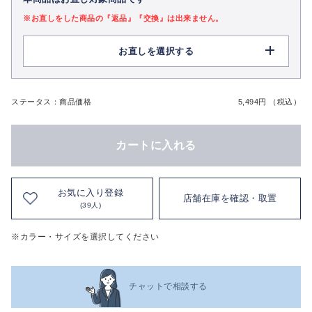
※お直しをした商品の『返品』『交換』は出来ません。
お直しを選択する
ステータス：商品価格
5,494円 （税込）
カートに入れる
お気に入り登録
店舗在庫を確認・取置
(39人)
※カラー・サイズを選択してください
チャットで相談する