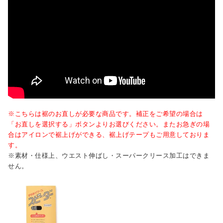
※こちらは裾のお直しが必要な商品です。補正をご希望の場合は
「お直しを選択する」ボタンよりお選びください。またお急ぎの場
合はアイロンで裾上げができる、裾上げテープもご用意しておりま
す。
※素材・仕様上、ウエスト伸ばし・スーパークリース加工はできま
せん。