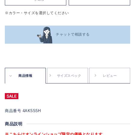
※カラー・サイズを選択してください
チャットで相談する
商品情報
サイズスペック
レビュー
商品番号 4AK5S5H
商品説明
※こちらはオンラインショップ限定の価格となります。