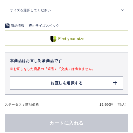
サイズを選択してください
商品情報
サイズスペック
Find your size
本商品はお直し対象商品です
※お直しをした商品の『返品』『交換』は出来ません。
お直しを選択する
ステータス：商品価格
19,800円 （税込）
カートに入れる