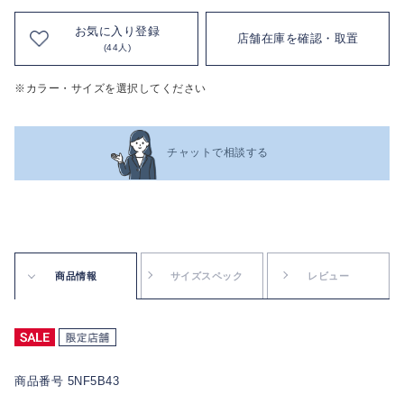
お気に入り登録
店舗在庫を確認・取置
(44人)
※カラー・サイズを選択してください
チャットで相談する
商品情報
サイズスペック
レビュー
商品番号 5NF5B43