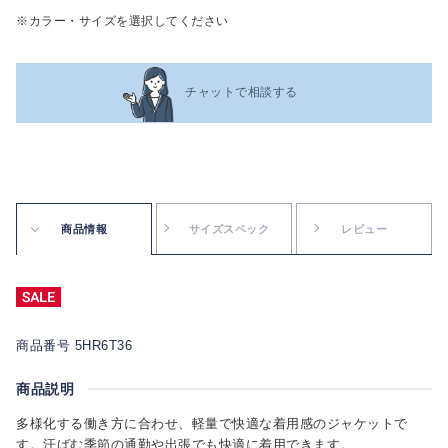
※カラー・サイズを選択してください
チャットで相談する
商品情報
サイズスペック
レビュー
商品番号 5HR6T36
商品説明
多様化する働き方に合わせ、軽量で快適な着用感のジャケットで
す。汗ばむ季節の通勤や出張でも快適に着用できます。