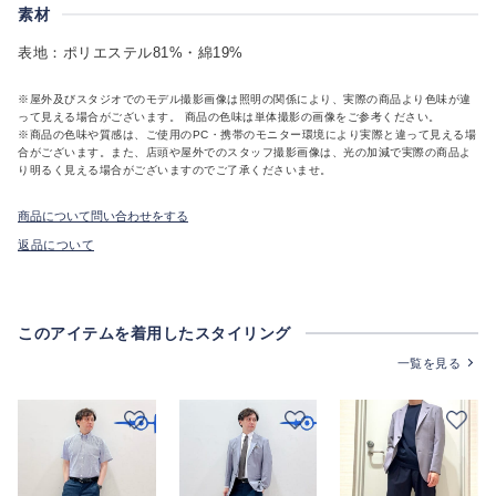
素材
表地：ポリエステル81%・綿19%
※屋外及びスタジオでのモデル撮影画像は照明の関係により、実際の商品より色味が違
って見える場合がございます。 商品の色味は単体撮影の画像をご参考ください。
※商品の色味や質感は、ご使用のPC・携帯のモニター環境により実際と違って見える場
合がございます。また、店頭や屋外でのスタッフ撮影画像は、光の加減で実際の商品よ
り明るく見える場合がございますのでご了承くださいませ。
商品について問い合わせをする
返品について
このアイテムを着用したスタイリング
一覧を見る