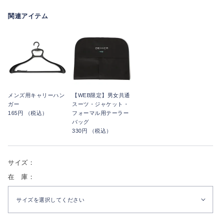
関連アイテム
メンズ用キャリーハン
【WEB限定】男女共通
ガー
スーツ・ジャケット・
165円 （税込）
フォーマル用テーラー
バッグ
330円 （税込）
サイズ：
在 庫：
サイズを選択してください