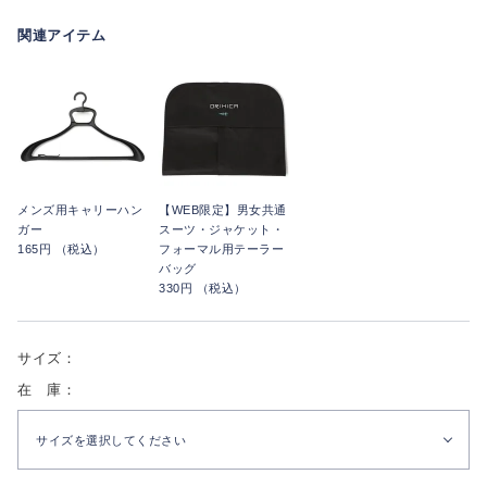
関連アイテム
メンズ用キャリーハン
【WEB限定】男女共通
ガー
スーツ・ジャケット・
165円 （税込）
フォーマル用テーラー
バッグ
330円 （税込）
サイズ：
在 庫：
サイズを選択してください