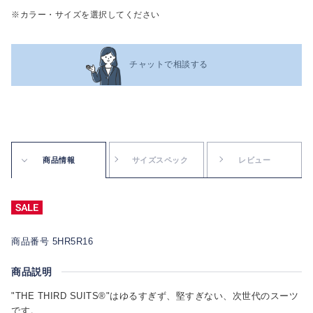
※カラー・サイズを選択してください
チャットで相談する
商品情報
サイズスペック
レビュー
商品番号 5HR5R16
商品説明
"THE THIRD SUITS®"はゆるすぎず、堅すぎない、次世代のスーツ
です。