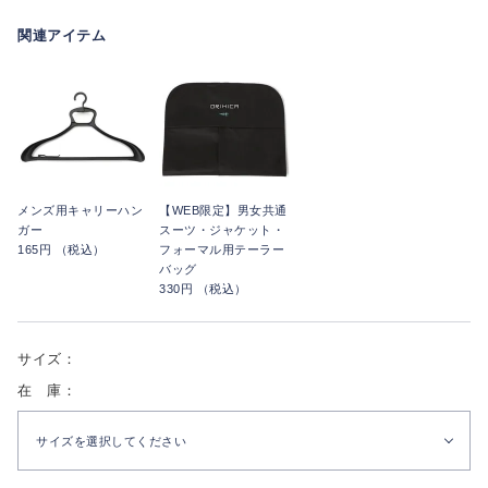
関連アイテム
メンズ用キャリーハン
【WEB限定】男女共通
ガー
スーツ・ジャケット・
165円 （税込）
フォーマル用テーラー
バッグ
330円 （税込）
サイズ：
在 庫：
サイズを選択してください