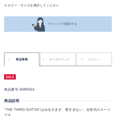
※カラー・サイズを選択してください
チャットで相談する
商品情報
サイズスペック
レビュー
商品番号 5HR5R16
商品説明
"THE THIRD SUITS®"はゆるすぎず、堅すぎない、次世代のスーツ
です。