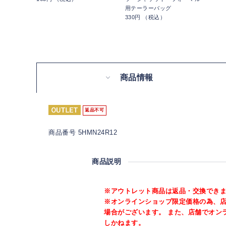
用テーラーバッグ
330円 （税込）
商品情報
返品不可
商品番号 5HMN24R12
商品説明
※アウトレット商品は返品・交換でき
※オンラインショップ限定価格の為、
場合がございます。 また、店舗でオン
しかねます。