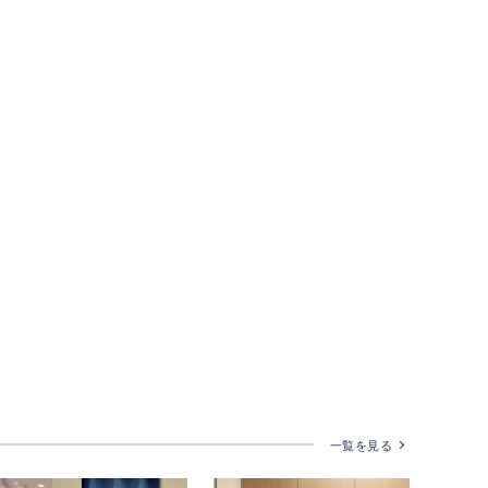
一覧を見る