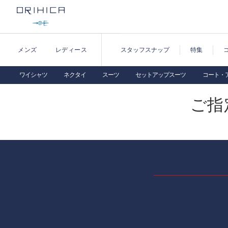
メンズ
レディース
スタッフスナップ
特集
ワイシャツ
ネクタイ
スーツ
セットアップスーツ
コート・
ご指