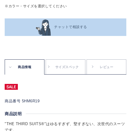
※カラー・サイズを選択してください
チャットで相談する
商品情報
サイズスペック
レビュー
商品番号 5HM6R19
商品説明
"THE THIRD SUITS®"はゆるすぎず、堅すぎない、次世代のスーツ
です。