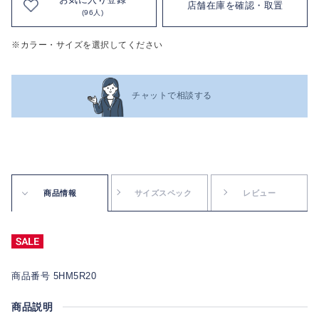
店舗在庫を確認・取置
(96人)
※カラー・サイズを選択してください
チャットで相談する
商品情報
サイズスペック
レビュー
商品番号 5HM5R20
商品説明