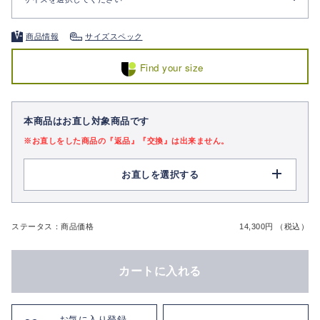
商品情報
サイズスペック
Find your size
本商品はお直し対象商品です
※お直しをした商品の『返品』『交換』は出来ません。
お直しを選択する
ステータス：商品価格
14,300円 （税込）
カートに入れる
お気に入り登録