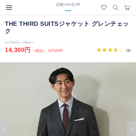
THE THIRD SUITSジャケット グレンチェッ
ク
17,490円 （税込）
14,300円
(
8
)
（税込） 18%OFF