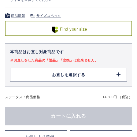
商品情報
サイズスペック
Find your size
本商品はお直し対象商品です
※お直しをした商品の『返品』『交換』は出来ません。
お直しを選択する
ステータス：商品価格
14,300円 （税込）
カートに入れる
お気に入り登録