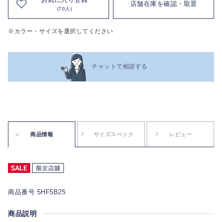
店舗在庫を確認・取置
(70人)
※カラー・サイズを選択してください
チャットで相談する
商品情報
サイズスペック
レビュー
商品番号 5HF5B25
商品説明