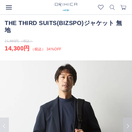
THE THIRD SUITS(BIZSPO)ジャケット 無
地
21,890円 （税込）
14,300円
（税込） 34%OFF