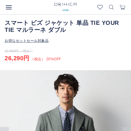
スマート ビズ ジャケット 単品 TIE YOUR
TIE マルラーネ ダブル
お得なセットセール対象品
32,890円 （税込）
26,290円
（税込） 20%OFF