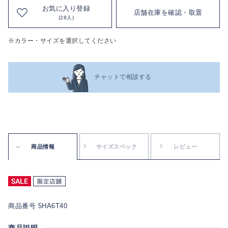
お気に入り登録
店舗在庫を確認・取置
(28人)
※カラー・サイズを選択してください
チャットで相談する
商品情報
サイズスペック
レビュー
商品番号 5HA6T40
商品説明