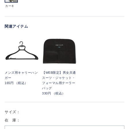
カーキ
関連アイテム
メンズ用キャリーハン
【WEB限定】男女共通
ガー
スーツ・ジャケット・
165円 （税込）
フォーマル用テーラー
バッグ
330円 （税込）
サイズ：
在 庫：