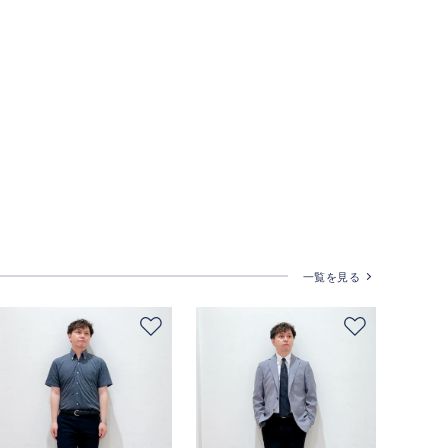
一覧を見る