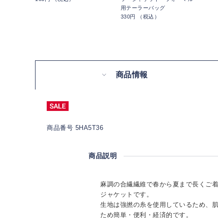
用テーラーバッグ
330円 （税込）
商品情報
商品番号 5HA5T36
商品説明
麻調の合繊繊維で春から夏まで長くご
ジャケットです。
生地は強撚の糸を使用しているため、
ため簡単・便利・経済的です。