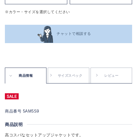
※カラー・サイズを選択してください
チャットで相談する
商品情報
サイズスペック
レビュー
商品番号 5AM5S9
商品説明
高コスパなセットアップジャケットです。