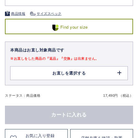
商品情報
サイズスペック
Find your size
本商品はお直し対象商品です
※お直しをした商品の『返品』『交換』は出来ません。
お直しを選択する
ステータス：商品価格
17,490円 （税込）
カートに入れる
お気に入り登録