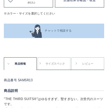
店舗在庫を確認・取置
(62人)
※カラー・サイズを選択してください
チャットで相談する
商品情報
サイズスペック
レビュー
商品番号 5AM5R13
商品説明
"THE THIRD SUITS®"はゆるすぎず、堅すぎない、次世代のスーツ
です。