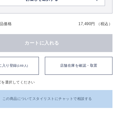
品価格
17,490円 （税込）
カートに入れる
に入り登録
店舗在庫を確認・取置
(169人)
ズを選択してください
この商品についてスタイリストにチャットで相談する