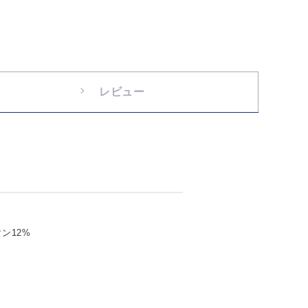
レビュー
ン12%