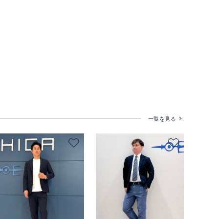
一覧を見る