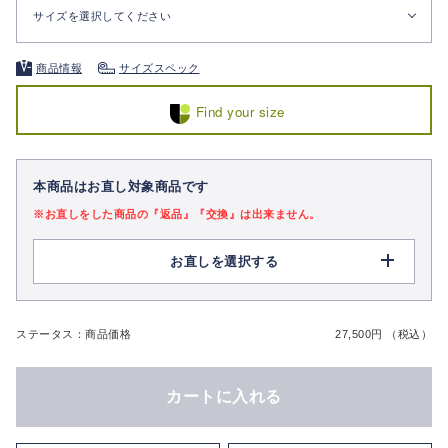
サイズを選択してください
商品情報
サイズスペック
Find your size
本商品はお直し対象商品です
※お直しをした商品の『返品』『交換』は出来ません。
お直しを選択する
ステータス：商品価格
27,500円 （税込）
カートに入れる