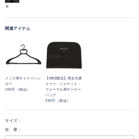
茶
関連アイテム
メンズ用キャリーハン
【WEB限定】男女共通
ガー
スーツ・ジャケット・
165円 （税込）
フォーマル用テーラー
バッグ
330円 （税込）
サイズ：
在 庫：