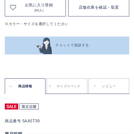
お気に入り登録
店舗在庫を確認・取置
(98人)
※カラー・サイズを選択してください
チャットで相談する
商品情報
サイズスペック
レビュー
商品番号 5AA5T39
商品説明