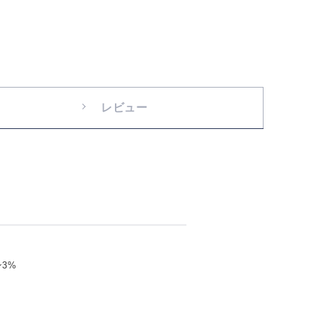
レビュー
3%