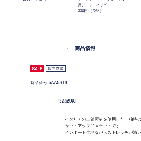
用テーラーバッグ
330円 （税込）
商品情報
商品番号 5AA5S19
商品説明
イタリアの上質素材を使用した、独特
セットアップジャケットです。
インポート生地ながらストレッチが効