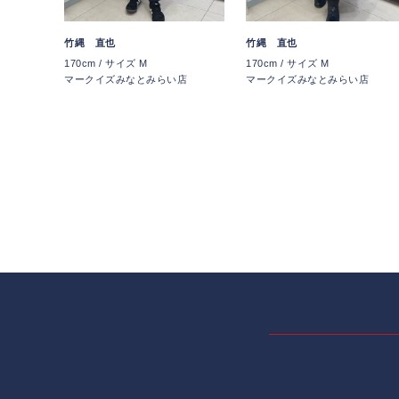
竹縄 直也
竹縄 直也
170cm / サイズ M
170cm / サイズ M
マークイズみなとみらい店
マークイズみなとみらい店