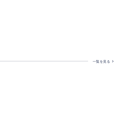
一覧を見る