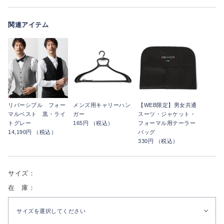
関連アイテム
リバーシブル フォー
メンズ用キャリーハン
【WEB限定】男女共通
マルベスト 黒・ライ
ガー
スーツ・ジャケット・
トグレー
165円 （税込）
フォーマル用テーラー
14,190円 （税込）
バッグ
330円 （税込）
サイズ：
在 庫：
サイズを選択してください