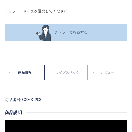
※カラー・サイズを選択してください
チャットで相談する
商品情報
サイズスペック
レビュー
商品番号 G230G203
商品説明