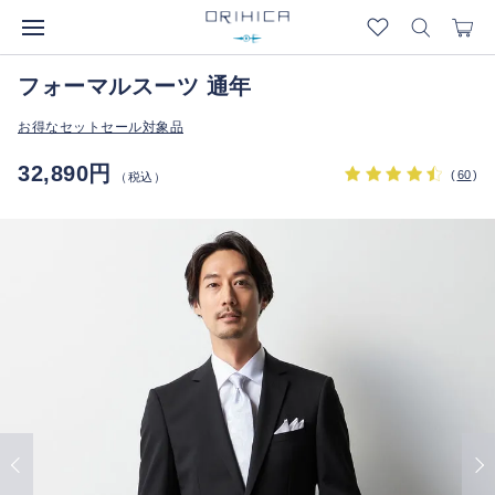
フォーマルスーツ 通年
お得なセットセール対象品
32,890円
(
60
)
（税込）