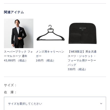
関連アイテム
スーパーブラック フォ
メンズ用キャリーハン
【WEB限定】男女共通
ーマルスーツ 通年
ガー
スーツ・ジャケット・
43,890円 （税込）
165円 （税込）
フォーマル用テーラー
バッグ
330円 （税込）
サイズ：
在 庫：
サイズを選択してください