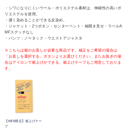
・シワになりにくいウール・ポリエステル素材は、伸縮性の高いポ
リエステルを使用。
・濃く染めることができる反染め。
・ジャケット：2つボタン・センターベント・袖開き見せ・ラペルA
MFステッチなし
・パンツ：ノータック・ウエストアジャスタ
※こちらは裾のお直しが必要な商品です。補正をご希望の場合は
「お直しを選択する」ボタンよりお選びください。またお急ぎの場
合はアイロンで裾上げができる、裾上げテープもご用意しておりま
す。
【WEB限定】裾上げテー
プ