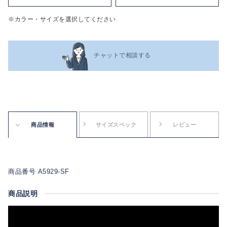
※カラー・サイズを選択してください
チャットで相談する
商品情報
サイズスペック
レビュー
商品番号 A5929-SF
商品説明