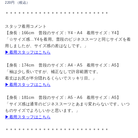
220円 （税込）
＊＊＊＊＊＊＊＊＊＊＊＊＊＊＊＊＊＊＊＊＊＊＊＊＊
スタッフ着用コメント
【身長：166cm 普段のサイズ：Y4・A4 着用サイズ：Y4】
「☆サイズ感…Y4を着用。普段のビジネススーツと同じサイズを着
用しましたが、サイズ感の差はなしです。」
▶着用スタッフはこちら
【身長：174cm 普段のサイズ：A4・A5 着用サイズ：A5】
「袖は少し長いですが、補正なしで許容範囲です。
着丈はお尻が半分隠れるくらいでスッキリ目。」
▶着用スタッフはこちら
【身長：181cm 普段のサイズ：A5・A6 着用サイズ：A5】
「サイズ感は通常のビジネススーツとあまり変わらないです。いつ
ものサイズでよろしいかと思います。」
▶着用スタッフはこちら
＊＊＊＊＊＊＊＊＊＊＊＊＊＊＊＊＊＊＊＊＊＊＊＊＊