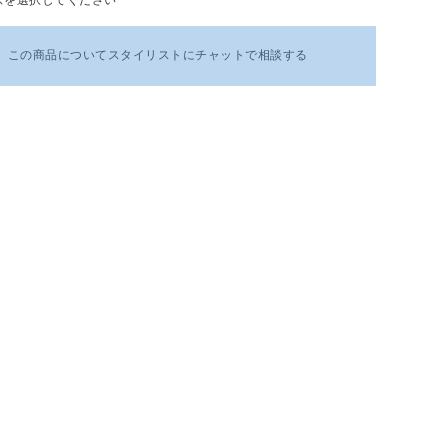
この商品についてスタイリストにチャットで相談する