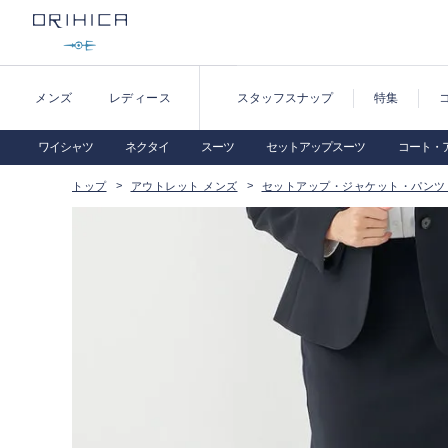
メンズ
レディース
スタッフスナップ
特集
ワイシャツ
ネクタイ
スーツ
セットアップスーツ
コート・
トップ
アウトレット メンズ
セットアップ・ジャケット・パンツ