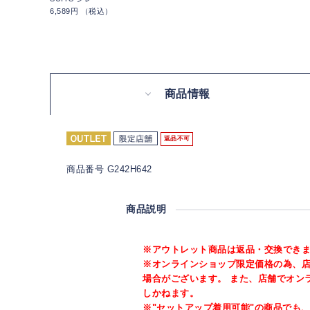
6,589円 （税込）
商品情報
返品不可
商品番号 G242H642
商品説明
※アウトレット商品は返品・交換でき
※オンラインショップ限定価格の為、
場合がございます。 また、店舗でオン
しかねます。
※"セットアップ着用可能"の商品でも