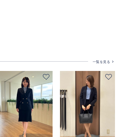
一覧を見る