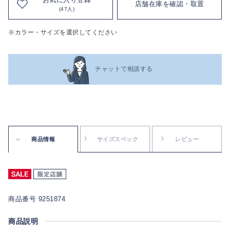
店舗在庫を確認・取置
(47人)
※カラー・サイズを選択してください
チャットで相談する
商品情報
サイズスペック
レビュー
商品番号 9251874
商品説明