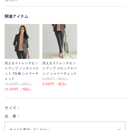
ルグレー
関連アイテム
洗えるストレッチセッ
洗えるストレッチセッ
トアップ ノッチジャケ
トアップ クロップドパ
ット 7分袖 シャドーチ
ンツ シャドーチェック
ェック
8,800円 （税込）
16,500円 （税込）
5,500円 （税込）
14,300円 （税込）
サイズ：
在 庫：
サイズを選択してください