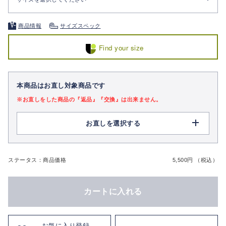
商品情報
サイズスペック
Find your size
本商品はお直し対象商品です
※お直しをした商品の『返品』『交換』は出来ません。
お直しを選択する
ステータス：商品価格
5,500円 （税込）
カートに入れる
お気に入り登録