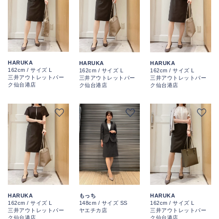
HARUKA
HARUKA
HARUKA
162cm / サイズ L
162cm / サイズ L
162cm / サイズ L
三井アウトレットパー
三井アウトレットパー
三井アウトレットパー
ク仙台港店
ク仙台港店
ク仙台港店
HARUKA
HARUKA
もっち
162cm / サイズ L
162cm / サイズ L
148cm / サイズ SS
三井アウトレットパー
三井アウトレットパー
ヤエチカ店
ク仙台港店
ク仙台港店