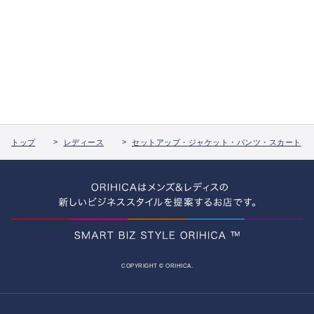
トップ
レディース
セットアップ・ジャケット・パンツ・スカート
COPYRIGHT © ORIHICA.