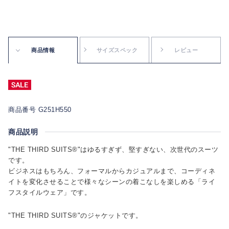
商品情報
サイズスペック
レビュー
商品番号 G251H550
商品説明
"THE THIRD SUITS®"はゆるすぎず、堅すぎない、次世代のスーツ
です。
ビジネスはもちろん、フォーマルからカジュアルまで、コーディネ
イトを変化させることで様々なシーンの着こなしを楽しめる「ライ
フスタイルウェア」です。
"THE THIRD SUITS®"のジャケットです。