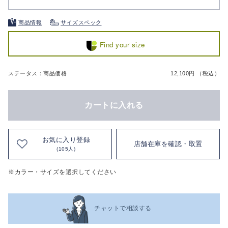
商品情報
サイズスペック
Find your size
ステータス：商品価格
12,100円 （税込）
カートに入れる
お気に入り登録
店舗在庫を確認・取置
(105人)
※カラー・サイズを選択してください
チャットで相談する