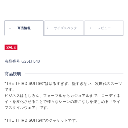
商品情報
サイズスペック
レビュー
商品番号 G251H548
商品説明
"THE THIRD SUITS®"はゆるすぎず、堅すぎない、次世代のスーツ
です。
ビジネスはもちろん、フォーマルからカジュアルまで、コーディネ
イトを変化させることで様々なシーンの着こなしを楽しめる「ライ
フスタイルウェア」です。
"THE THIRD SUITS®"のジャケットです。