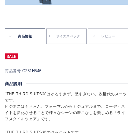
商品情報
サイズスペック
レビュー
商品番号 G251H546
商品説明
"THE THIRD SUITS®"はゆるすぎず、堅すぎない、次世代のスーツ
です。
ビジネスはもちろん、フォーマルからカジュアルまで、コーディネ
イトを変化させることで様々なシーンの着こなしを楽しめる「ライ
フスタイルウェア」です。
"THE THIRD SUITS®"のジャケットです。