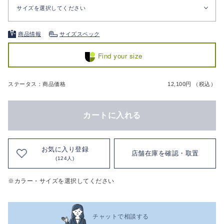
サイズを選択してください
商品情報
サイズスペック
Find your size
ステータス：商品価格
12,100円 （税込）
カートに入れる
お気に入り登録
店舗在庫を確認・取置
(124人)
※カラー・サイズを選択してください
チャットで相談する