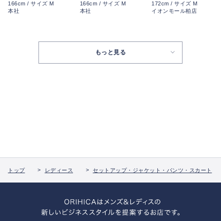
166cm / サイズ M
166cm / サイズ M
172cm / サイズ M
本社
本社
イオンモール柏店
もっと見る
トップ
レディース
セットアップ・ジャケット・パンツ・スカート