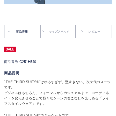
商品情報
サイズスペック
レビュー
商品番号 G251H540
商品説明
"THE THIRD SUITS®"はゆるすぎず、堅すぎない、次世代のスーツ
です。
ビジネスはもちろん、フォーマルからカジュアルまで、コーディネ
イトを変化させることで様々なシーンの着こなしを楽しめる「ライ
フスタイルウェア」です。
"THE THIRD SUITS®"のジャケットです。