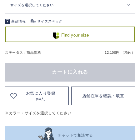
サイズを選択してください
商品情報
サイズスペック
Find your size
ステータス：商品価格
12,100円 （税込）
カートに入れる
お気に入り登録
店舗在庫を確認・取置
(64人)
※カラー・サイズを選択してください
チャットで相談する