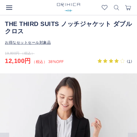
THE THIRD SUITS ノッチジャケット ダブル
クロス
お得なセットセール対象品
19,800円 （税込）
12,100円
(
1
)
（税込） 38%OFF