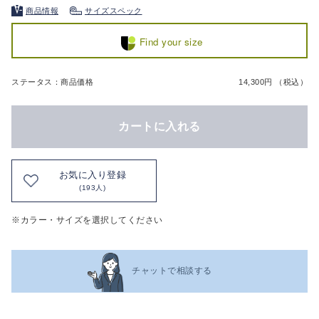
商品情報
サイズスペック
Find your size
ステータス：商品価格
14,300円 （税込）
カートに入れる
お気に入り登録
(193人)
※カラー・サイズを選択してください
チャットで相談する