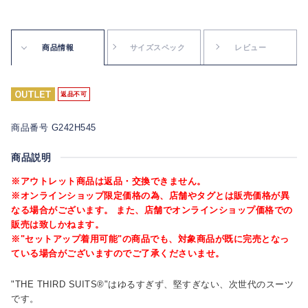
商品情報
サイズスペック
レビュー
返品不可
商品番号 G242H545
商品説明
※アウトレット商品は返品・交換できません。
※オンラインショップ限定価格の為、店舗やタグとは販売価格が異
なる場合がございます。 また、店舗でオンラインショップ価格での
販売は致しかねます。
※"セットアップ着用可能"の商品でも、対象商品が既に完売となっ
ている場合がございますのでご了承くださいませ。
"THE THIRD SUITS®"はゆるすぎず、堅すぎない、次世代のスーツ
です。