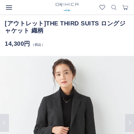
[アウトレット]THE THIRD SUITS ロングジ
ャケット 織柄
14,300円
（税込）