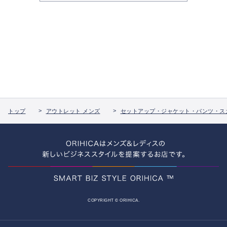
トップ
アウトレット メンズ
セットアップ・ジャケット・パンツ・ス
COPYRIGHT © ORIHICA.